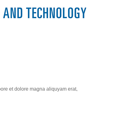
bore et dolore magna aliquyam erat,