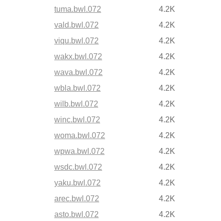
tuma.bwl.072
4.2K
vald.bwl.072
4.2K
viqu.bwl.072
4.2K
wakx.bwl.072
4.2K
wava.bwl.072
4.2K
wbla.bwl.072
4.2K
wilb.bwl.072
4.2K
winc.bwl.072
4.2K
woma.bwl.072
4.2K
wpwa.bwl.072
4.2K
wsdc.bwl.072
4.2K
yaku.bwl.072
4.2K
arec.bwl.072
4.2K
asto.bwl.072
4.2K