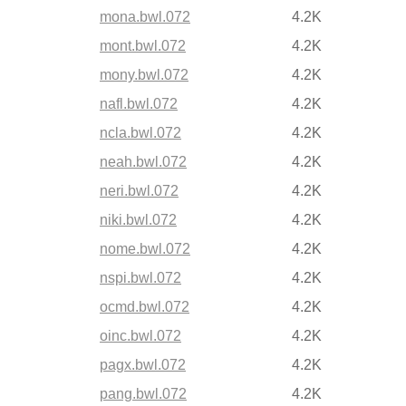
mona.bwl.072
4.2K
mont.bwl.072
4.2K
mony.bwl.072
4.2K
nafl.bwl.072
4.2K
ncla.bwl.072
4.2K
neah.bwl.072
4.2K
neri.bwl.072
4.2K
niki.bwl.072
4.2K
nome.bwl.072
4.2K
nspi.bwl.072
4.2K
ocmd.bwl.072
4.2K
oinc.bwl.072
4.2K
pagx.bwl.072
4.2K
pang.bwl.072
4.2K