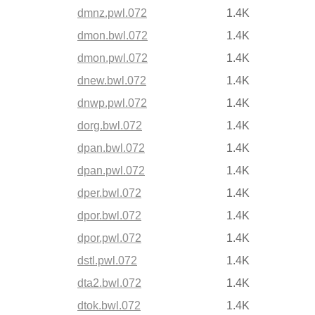
dmnz.pwl.072
1.4K
dmon.bwl.072
1.4K
dmon.pwl.072
1.4K
dnew.bwl.072
1.4K
dnwp.pwl.072
1.4K
dorg.bwl.072
1.4K
dpan.bwl.072
1.4K
dpan.pwl.072
1.4K
dper.bwl.072
1.4K
dpor.bwl.072
1.4K
dpor.pwl.072
1.4K
dstl.pwl.072
1.4K
dta2.bwl.072
1.4K
dtok.bwl.072
1.4K