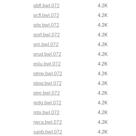
pbfl.bwl.072
4.2K
pcfl.bwl.072
4.2K
pitx.bwl.072
4.2K
porf.bwl.072
4.2K
prri.bwl.072
4.2K
prud.bwl.072
4.2K
pslu.bwl.072
4.2K
ptme.bwl.072
4.2K
ptow.bwl.072
4.2K
ptre.bwl.072
4.2K
redg.bwl.072
4.2K
rptx.bwl.072
4.2K
rwca.bwl.072
4.2K
sanb.bwl.072
4.2K