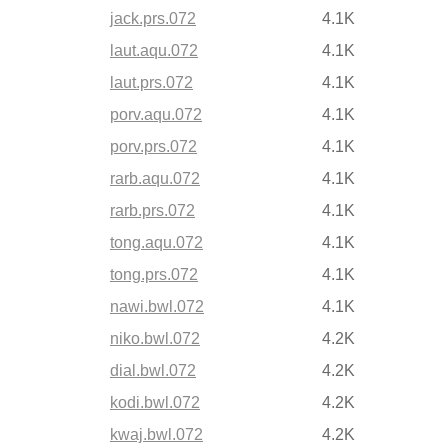
jack.prs.072
4.1K
laut.aqu.072
4.1K
laut.prs.072
4.1K
porv.aqu.072
4.1K
porv.prs.072
4.1K
rarb.aqu.072
4.1K
rarb.prs.072
4.1K
tong.aqu.072
4.1K
tong.prs.072
4.1K
nawi.bwl.072
4.1K
niko.bwl.072
4.2K
dial.bwl.072
4.2K
kodi.bwl.072
4.2K
kwaj.bwl.072
4.2K