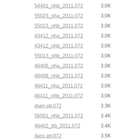
54401_nhb_2011.072
3.0K
55023_nha_2011.072
3.0K
55023_nhb_2011.072
3.0K
43412_nha_2011.072
3.0K
43412_nhb_2011.072
3.0K
55013_nhb_2011.072
3.0K
46408_nha_2011.072
3.0K
46408_nhb_2011.072
3.0K
46411_nha_2011.072
3.0K
46411_nhb_2011.072
3.0K
dsen.ptr.072
3.3K
56001_nhb_2011.072
3.4K
46402_trb_2011.072
3.4K
danc.ptr.072
3.5K