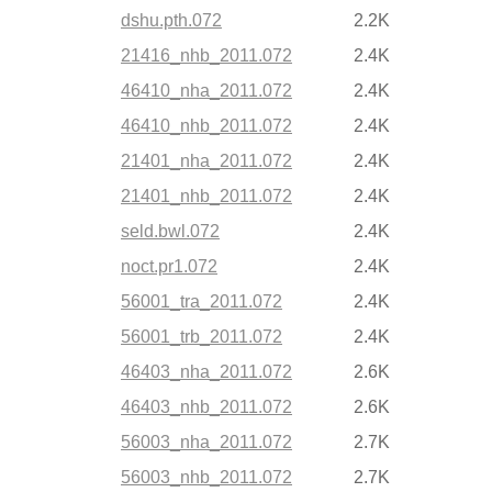
dshu.pth.072
2.2K
21416_nhb_2011.072
2.4K
46410_nha_2011.072
2.4K
46410_nhb_2011.072
2.4K
21401_nha_2011.072
2.4K
21401_nhb_2011.072
2.4K
seld.bwl.072
2.4K
noct.pr1.072
2.4K
56001_tra_2011.072
2.4K
56001_trb_2011.072
2.4K
46403_nha_2011.072
2.6K
46403_nhb_2011.072
2.6K
56003_nha_2011.072
2.7K
56003_nhb_2011.072
2.7K