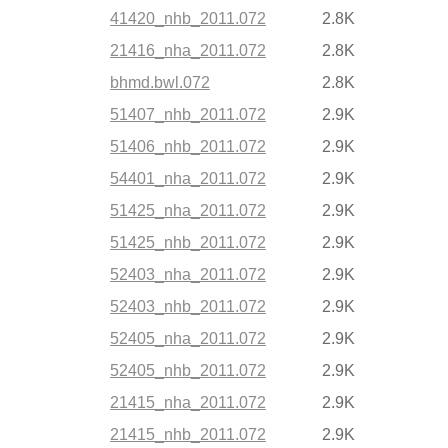
41420_nhb_2011.072
2.8K
21416_nha_2011.072
2.8K
bhmd.bwl.072
2.8K
51407_nhb_2011.072
2.9K
51406_nhb_2011.072
2.9K
54401_nha_2011.072
2.9K
51425_nha_2011.072
2.9K
51425_nhb_2011.072
2.9K
52403_nha_2011.072
2.9K
52403_nhb_2011.072
2.9K
52405_nha_2011.072
2.9K
52405_nhb_2011.072
2.9K
21415_nha_2011.072
2.9K
21415_nhb_2011.072
2.9K