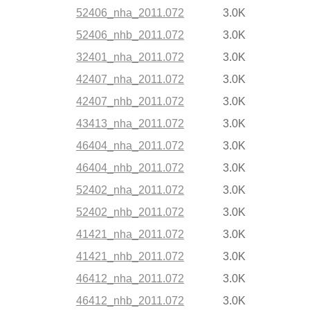
52406_nha_2011.072
3.0K
52406_nhb_2011.072
3.0K
32401_nha_2011.072
3.0K
42407_nha_2011.072
3.0K
42407_nhb_2011.072
3.0K
43413_nha_2011.072
3.0K
46404_nha_2011.072
3.0K
46404_nhb_2011.072
3.0K
52402_nha_2011.072
3.0K
52402_nhb_2011.072
3.0K
41421_nha_2011.072
3.0K
41421_nhb_2011.072
3.0K
46412_nha_2011.072
3.0K
46412_nhb_2011.072
3.0K