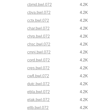
cbmd.bwl.072
4.2K
cbva.bwl.072
4.2K
cctx.bwl.072
4.2K
char.bwl.072
4.2K
chrp.bwl.072
4.2K
chsc.bwl.072
4.2K
cmnj.bwl.072
4.2K
cord.bwl.072
4.2K
cres.bwl.072
4.2K
cwfl.bwl.072
4.2K
dutc.bwl.072
4.2K
ebla.bwl.072
4.2K
elak.bwl.072
4.2K
ellb.bwl.072
4.2K