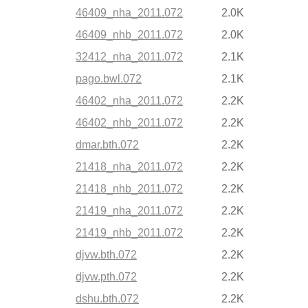
46409_nha_2011.072
2.0K
46409_nhb_2011.072
2.0K
32412_nha_2011.072
2.1K
pago.bwl.072
2.1K
46402_nha_2011.072
2.2K
46402_nhb_2011.072
2.2K
dmar.bth.072
2.2K
21418_nha_2011.072
2.2K
21418_nhb_2011.072
2.2K
21419_nha_2011.072
2.2K
21419_nhb_2011.072
2.2K
djvw.bth.072
2.2K
djvw.pth.072
2.2K
dshu.bth.072
2.2K