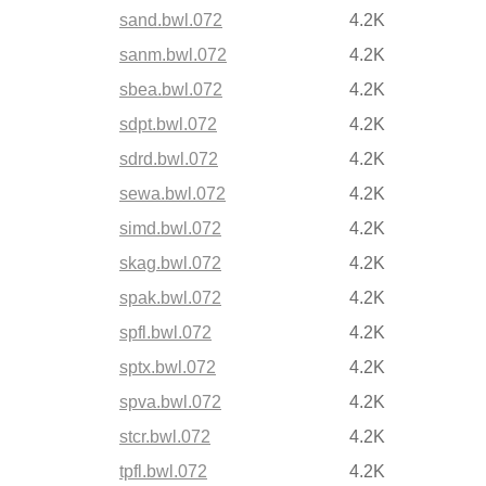
sand.bwl.072
4.2K
sanm.bwl.072
4.2K
sbea.bwl.072
4.2K
sdpt.bwl.072
4.2K
sdrd.bwl.072
4.2K
sewa.bwl.072
4.2K
simd.bwl.072
4.2K
skag.bwl.072
4.2K
spak.bwl.072
4.2K
spfl.bwl.072
4.2K
sptx.bwl.072
4.2K
spva.bwl.072
4.2K
stcr.bwl.072
4.2K
tpfl.bwl.072
4.2K