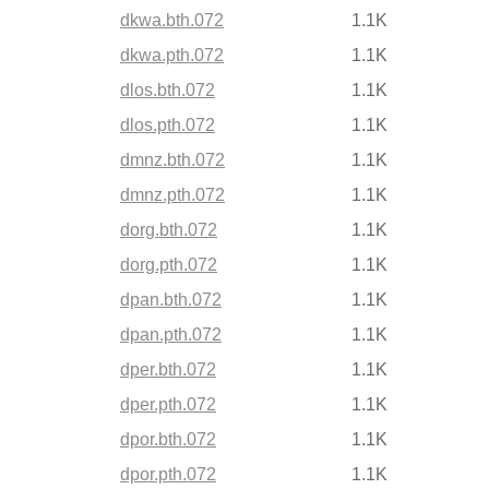
dkwa.bth.072
1.1K
dkwa.pth.072
1.1K
dlos.bth.072
1.1K
dlos.pth.072
1.1K
dmnz.bth.072
1.1K
dmnz.pth.072
1.1K
dorg.bth.072
1.1K
dorg.pth.072
1.1K
dpan.bth.072
1.1K
dpan.pth.072
1.1K
dper.bth.072
1.1K
dper.pth.072
1.1K
dpor.bth.072
1.1K
dpor.pth.072
1.1K