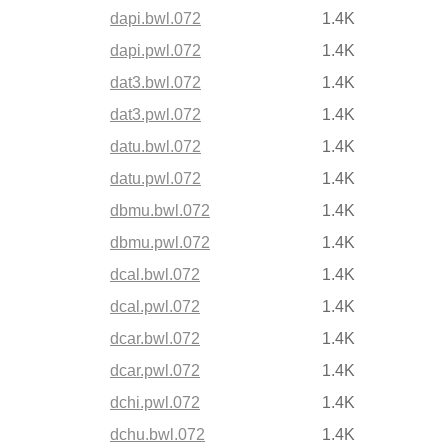
dapi.bwl.072
1.4K
dapi.pwl.072
1.4K
dat3.bwl.072
1.4K
dat3.pwl.072
1.4K
datu.bwl.072
1.4K
datu.pwl.072
1.4K
dbmu.bwl.072
1.4K
dbmu.pwl.072
1.4K
dcal.bwl.072
1.4K
dcal.pwl.072
1.4K
dcar.bwl.072
1.4K
dcar.pwl.072
1.4K
dchi.pwl.072
1.4K
dchu.bwl.072
1.4K