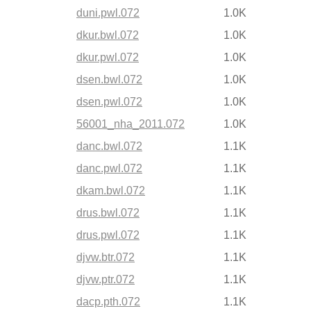
duni.pwl.072
1.0K
dkur.bwl.072
1.0K
dkur.pwl.072
1.0K
dsen.bwl.072
1.0K
dsen.pwl.072
1.0K
56001_nha_2011.072
1.0K
danc.bwl.072
1.1K
danc.pwl.072
1.1K
dkam.bwl.072
1.1K
drus.bwl.072
1.1K
drus.pwl.072
1.1K
djvw.btr.072
1.1K
djvw.ptr.072
1.1K
dacp.pth.072
1.1K