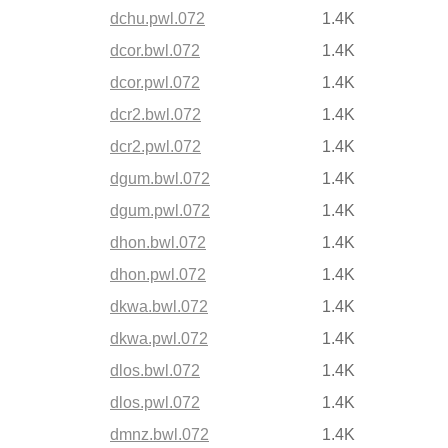
dchu.pwl.072
1.4K
dcor.bwl.072
1.4K
dcor.pwl.072
1.4K
dcr2.bwl.072
1.4K
dcr2.pwl.072
1.4K
dgum.bwl.072
1.4K
dgum.pwl.072
1.4K
dhon.bwl.072
1.4K
dhon.pwl.072
1.4K
dkwa.bwl.072
1.4K
dkwa.pwl.072
1.4K
dlos.bwl.072
1.4K
dlos.pwl.072
1.4K
dmnz.bwl.072
1.4K