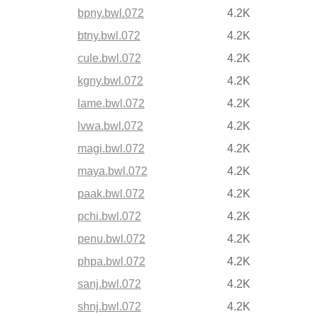
bpny.bwl.072
4.2K
btny.bwl.072
4.2K
cule.bwl.072
4.2K
kgny.bwl.072
4.2K
lame.bwl.072
4.2K
lvwa.bwl.072
4.2K
magi.bwl.072
4.2K
maya.bwl.072
4.2K
paak.bwl.072
4.2K
pchi.bwl.072
4.2K
penu.bwl.072
4.2K
phpa.bwl.072
4.2K
sanj.bwl.072
4.2K
shnj.bwl.072
4.2K