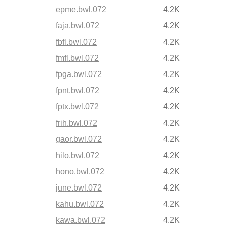
epme.bwl.072
4.2K
faja.bwl.072
4.2K
fbfl.bwl.072
4.2K
fmfl.bwl.072
4.2K
fpga.bwl.072
4.2K
fpnt.bwl.072
4.2K
fptx.bwl.072
4.2K
frih.bwl.072
4.2K
gaor.bwl.072
4.2K
hilo.bwl.072
4.2K
hono.bwl.072
4.2K
june.bwl.072
4.2K
kahu.bwl.072
4.2K
kawa.bwl.072
4.2K