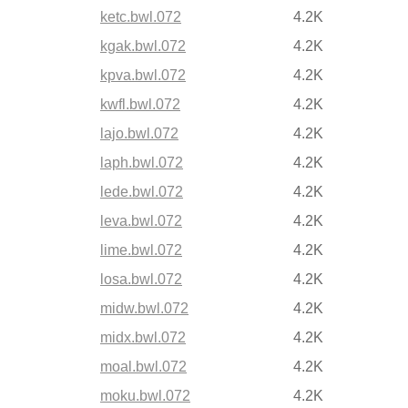
ketc.bwl.072
4.2K
kgak.bwl.072
4.2K
kpva.bwl.072
4.2K
kwfl.bwl.072
4.2K
lajo.bwl.072
4.2K
laph.bwl.072
4.2K
lede.bwl.072
4.2K
leva.bwl.072
4.2K
lime.bwl.072
4.2K
losa.bwl.072
4.2K
midw.bwl.072
4.2K
midx.bwl.072
4.2K
moal.bwl.072
4.2K
moku.bwl.072
4.2K