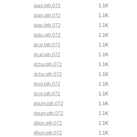
dapi.bth.072
1.1K
dapi.pth.072
1.1K
datu.bth.072
1.1K
datu.pth.072
1.1K
dcal.bth.072
1.1K
dcal.pth.072
1.1K
dchu.bth.072
1.1K
dchu.pth.072
1.1K
dcor.bth.072
1.1K
dcor.pth.072
1.1K
dgum.bth.072
1.1K
dgum.pth.072
1.1K
dhon.bth.072
1.1K
dhon.pth.072
1.1K