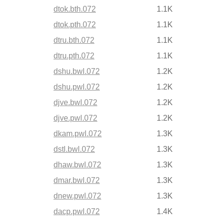
dtok.bth.072
1.1K
dtok.pth.072
1.1K
dtru.bth.072
1.1K
dtru.pth.072
1.1K
dshu.bwl.072
1.2K
dshu.pwl.072
1.2K
djve.bwl.072
1.2K
djve.pwl.072
1.2K
dkam.pwl.072
1.3K
dstl.bwl.072
1.3K
dhaw.bwl.072
1.3K
dmar.bwl.072
1.3K
dnew.pwl.072
1.3K
dacp.pwl.072
1.4K