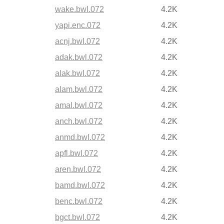
wake.bwl.072
4.2K
yapi.enc.072
4.2K
acnj.bwl.072
4.2K
adak.bwl.072
4.2K
alak.bwl.072
4.2K
alam.bwl.072
4.2K
amal.bwl.072
4.2K
anch.bwl.072
4.2K
anmd.bwl.072
4.2K
apfl.bwl.072
4.2K
aren.bwl.072
4.2K
bamd.bwl.072
4.2K
benc.bwl.072
4.2K
bgct.bwl.072
4.2K