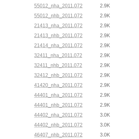
55012_nha_2011.072
2.9K
55012_nhb_2011.072
2.9K
21413_nha_2011.072
2.9K
21413_nhb_2011.072
2.9K
21414_nha_2011.072
2.9K
32411_nha_2011.072
2.9K
32411_nhb_2011.072
2.9K
32412_nhb_2011.072
2.9K
41420_nha_2011.072
2.9K
44401_nha_2011.072
2.9K
44401_nhb_2011.072
2.9K
44402_nha_2011.072
3.0K
44402_nhb_2011.072
3.0K
46407_nhb_2011.072
3.0K