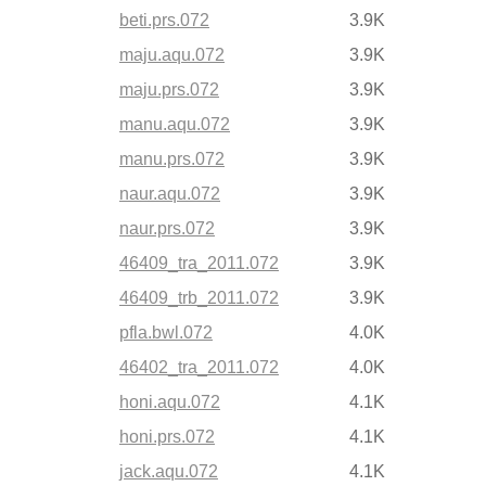
beti.prs.072
3.9K
maju.aqu.072
3.9K
maju.prs.072
3.9K
manu.aqu.072
3.9K
manu.prs.072
3.9K
naur.aqu.072
3.9K
naur.prs.072
3.9K
46409_tra_2011.072
3.9K
46409_trb_2011.072
3.9K
pfla.bwl.072
4.0K
46402_tra_2011.072
4.0K
honi.aqu.072
4.1K
honi.prs.072
4.1K
jack.aqu.072
4.1K