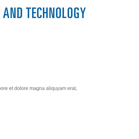
bore et dolore magna aliquyam erat,