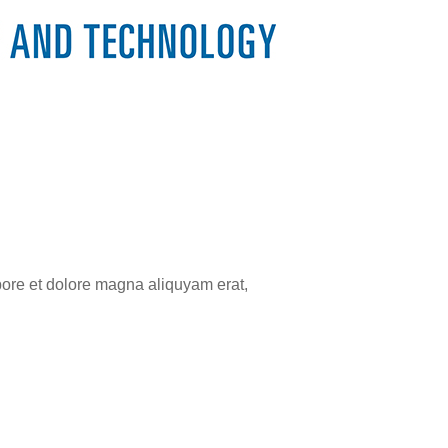
bore et dolore magna aliquyam erat,