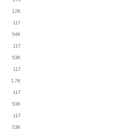
12K
117
54K
117
53K
117
1.7K
117
53K
117
53K