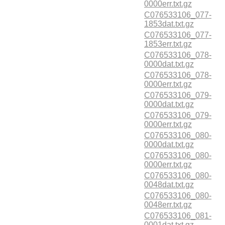
0000err.txt.gz
C076533106_077-
1853dat.txt.gz
C076533106_077-
1853err.txt.gz
C076533106_078-
0000dat.txt.gz
C076533106_078-
0000err.txt.gz
C076533106_079-
0000dat.txt.gz
C076533106_079-
0000err.txt.gz
C076533106_080-
0000dat.txt.gz
C076533106_080-
0000err.txt.gz
C076533106_080-
0048dat.txt.gz
C076533106_080-
0048err.txt.gz
C076533106_081-
0001dat.txt.gz