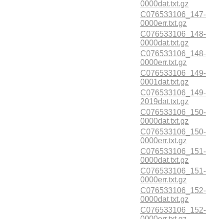
0000dat.txt.gz
C076533106_147-
0000err.txt.gz
C076533106_148-
0000dat.txt.gz
C076533106_148-
0000err.txt.gz
C076533106_149-
0001dat.txt.gz
C076533106_149-
2019dat.txt.gz
C076533106_150-
0000dat.txt.gz
C076533106_150-
0000err.txt.gz
C076533106_151-
0000dat.txt.gz
C076533106_151-
0000err.txt.gz
C076533106_152-
0000dat.txt.gz
C076533106_152-
0000err.txt.gz