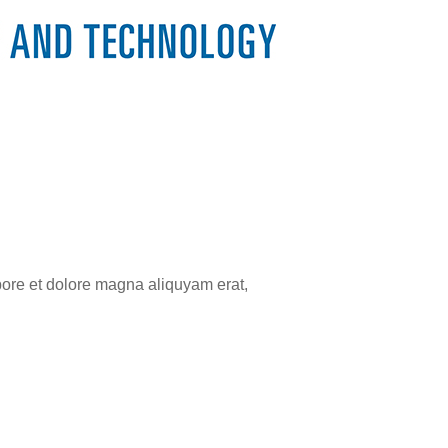
bore et dolore magna aliquyam erat,