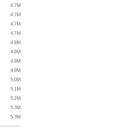
4.7M
4.7M
4.7M
4.7M
4.8M
4.9M
4.9M
4.9M
5.0M
5.1M
5.2M
5.3M
5.3M