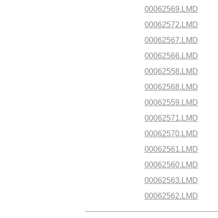
00062569.LMD
00062572.LMD
00062567.LMD
00062566.LMD
00062558.LMD
00062568.LMD
00062559.LMD
00062571.LMD
00062570.LMD
00062561.LMD
00062560.LMD
00062563.LMD
00062562.LMD