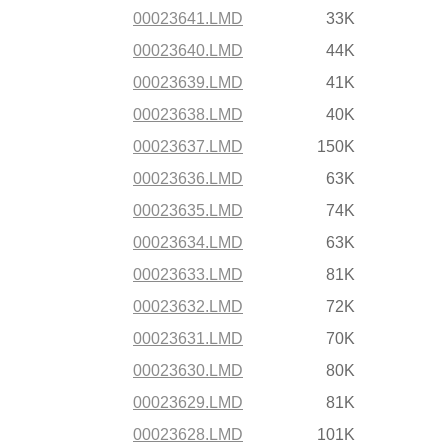
00023641.LMD
33K
00023640.LMD
44K
00023639.LMD
41K
00023638.LMD
40K
00023637.LMD
150K
00023636.LMD
63K
00023635.LMD
74K
00023634.LMD
63K
00023633.LMD
81K
00023632.LMD
72K
00023631.LMD
70K
00023630.LMD
80K
00023629.LMD
81K
00023628.LMD
101K