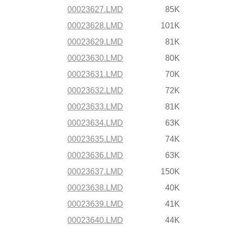
00023627.LMD
85K
00023628.LMD
101K
00023629.LMD
81K
00023630.LMD
80K
00023631.LMD
70K
00023632.LMD
72K
00023633.LMD
81K
00023634.LMD
63K
00023635.LMD
74K
00023636.LMD
63K
00023637.LMD
150K
00023638.LMD
40K
00023639.LMD
41K
00023640.LMD
44K