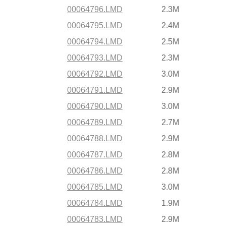
00064796.LMD
2.3M
00064795.LMD
2.4M
00064794.LMD
2.5M
00064793.LMD
2.3M
00064792.LMD
3.0M
00064791.LMD
2.9M
00064790.LMD
3.0M
00064789.LMD
2.7M
00064788.LMD
2.9M
00064787.LMD
2.8M
00064786.LMD
2.8M
00064785.LMD
3.0M
00064784.LMD
1.9M
00064783.LMD
2.9M