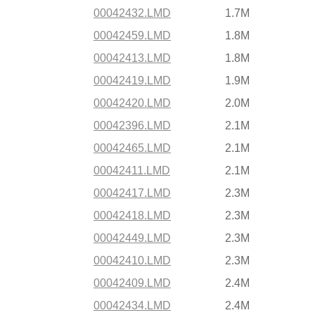
00042432.LMD
1.7M
00042459.LMD
1.8M
00042413.LMD
1.8M
00042419.LMD
1.9M
00042420.LMD
2.0M
00042396.LMD
2.1M
00042465.LMD
2.1M
00042411.LMD
2.1M
00042417.LMD
2.3M
00042418.LMD
2.3M
00042449.LMD
2.3M
00042410.LMD
2.3M
00042409.LMD
2.4M
00042434.LMD
2.4M