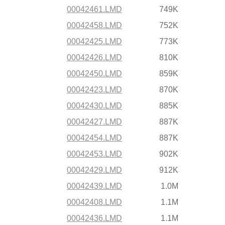
00042461.LMD
749K
00042458.LMD
752K
00042425.LMD
773K
00042426.LMD
810K
00042450.LMD
859K
00042423.LMD
870K
00042430.LMD
885K
00042427.LMD
887K
00042454.LMD
887K
00042453.LMD
902K
00042429.LMD
912K
00042439.LMD
1.0M
00042408.LMD
1.1M
00042436.LMD
1.1M