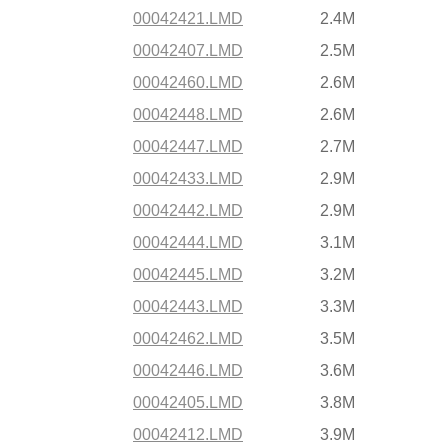
00042421.LMD
2.4M
00042407.LMD
2.5M
00042460.LMD
2.6M
00042448.LMD
2.6M
00042447.LMD
2.7M
00042433.LMD
2.9M
00042442.LMD
2.9M
00042444.LMD
3.1M
00042445.LMD
3.2M
00042443.LMD
3.3M
00042462.LMD
3.5M
00042446.LMD
3.6M
00042405.LMD
3.8M
00042412.LMD
3.9M