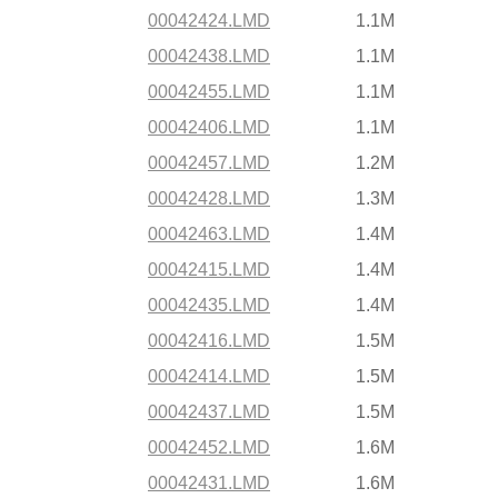
00042424.LMD
1.1M
00042438.LMD
1.1M
00042455.LMD
1.1M
00042406.LMD
1.1M
00042457.LMD
1.2M
00042428.LMD
1.3M
00042463.LMD
1.4M
00042415.LMD
1.4M
00042435.LMD
1.4M
00042416.LMD
1.5M
00042414.LMD
1.5M
00042437.LMD
1.5M
00042452.LMD
1.6M
00042431.LMD
1.6M