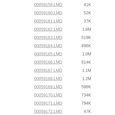
00059159.LMD
41K
00059160.LMD
52K
00059161.LMD
37K
00059162.LMD
1.6M
00059163.LMD
519K
00059164.LMD
496K
00059165.LMD
1.0M
00059166.LMD
814K
00059167.LMD
1.1M
00059168.LMD
1.2M
00059169.LMD
598K
00059170.LMD
734K
00059171.LMD
794K
00059172.LMD
47K