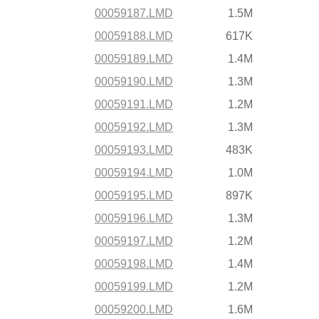
00059187.LMD
1.5M
00059188.LMD
617K
00059189.LMD
1.4M
00059190.LMD
1.3M
00059191.LMD
1.2M
00059192.LMD
1.3M
00059193.LMD
483K
00059194.LMD
1.0M
00059195.LMD
897K
00059196.LMD
1.3M
00059197.LMD
1.2M
00059198.LMD
1.4M
00059199.LMD
1.2M
00059200.LMD
1.6M