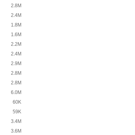
2.8M
2.4M
1.8M
1.6M
2.2M
2.4M
2.9M
2.8M
2.8M
6.0M
60K
59K
3.4M
3.6M