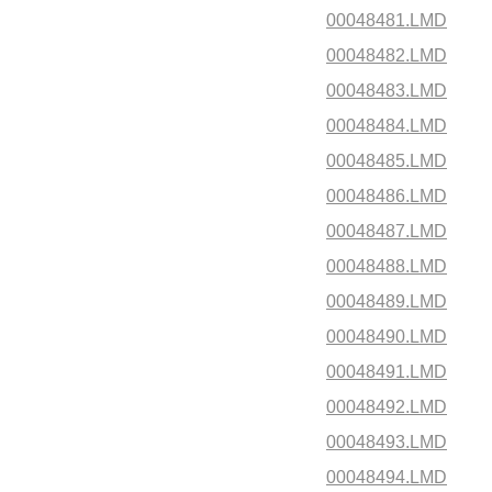
00048481.LMD
00048482.LMD
00048483.LMD
00048484.LMD
00048485.LMD
00048486.LMD
00048487.LMD
00048488.LMD
00048489.LMD
00048490.LMD
00048491.LMD
00048492.LMD
00048493.LMD
00048494.LMD