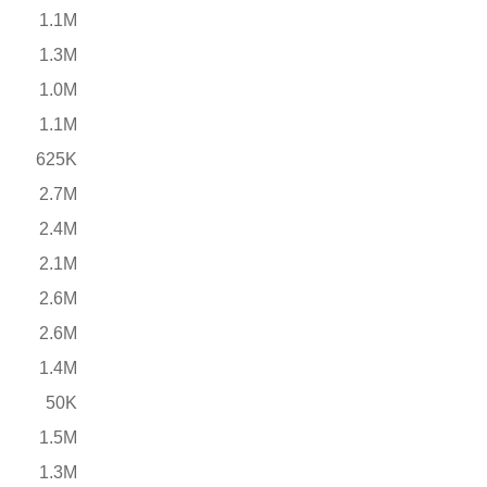
1.1M
1.3M
1.0M
1.1M
625K
2.7M
2.4M
2.1M
2.6M
2.6M
1.4M
50K
1.5M
1.3M