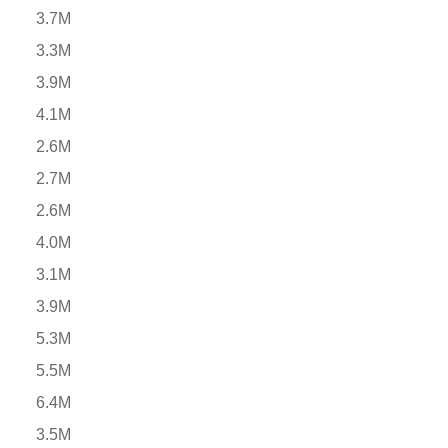
3.7M
3.3M
3.9M
4.1M
2.6M
2.7M
2.6M
4.0M
3.1M
3.9M
5.3M
5.5M
6.4M
3.5M