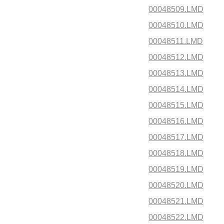
00048509.LMD
00048510.LMD
00048511.LMD
00048512.LMD
00048513.LMD
00048514.LMD
00048515.LMD
00048516.LMD
00048517.LMD
00048518.LMD
00048519.LMD
00048520.LMD
00048521.LMD
00048522.LMD