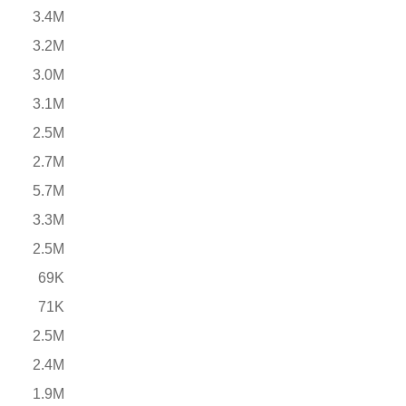
3.4M
3.2M
3.0M
3.1M
2.5M
2.7M
5.7M
3.3M
2.5M
69K
71K
2.5M
2.4M
1.9M