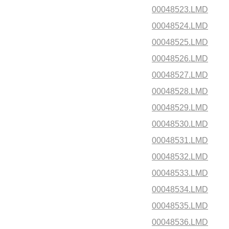
00048523.LMD
00048524.LMD
00048525.LMD
00048526.LMD
00048527.LMD
00048528.LMD
00048529.LMD
00048530.LMD
00048531.LMD
00048532.LMD
00048533.LMD
00048534.LMD
00048535.LMD
00048536.LMD