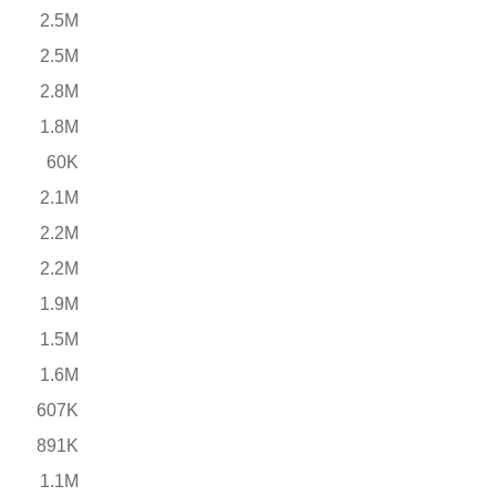
2.5M
2.5M
2.8M
1.8M
60K
2.1M
2.2M
2.2M
1.9M
1.5M
1.6M
607K
891K
1.1M