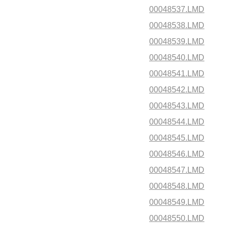
00048537.LMD
00048538.LMD
00048539.LMD
00048540.LMD
00048541.LMD
00048542.LMD
00048543.LMD
00048544.LMD
00048545.LMD
00048546.LMD
00048547.LMD
00048548.LMD
00048549.LMD
00048550.LMD