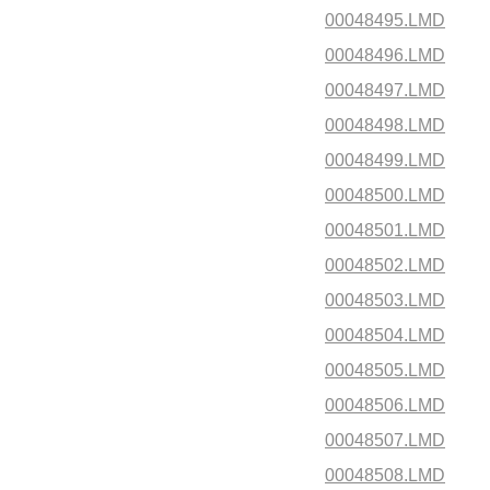
00048495.LMD
00048496.LMD
00048497.LMD
00048498.LMD
00048499.LMD
00048500.LMD
00048501.LMD
00048502.LMD
00048503.LMD
00048504.LMD
00048505.LMD
00048506.LMD
00048507.LMD
00048508.LMD