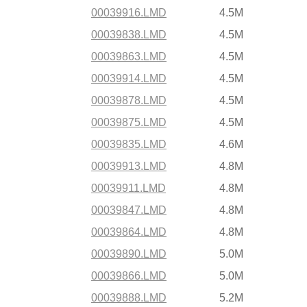
00039916.LMD
4.5M
00039838.LMD
4.5M
00039863.LMD
4.5M
00039914.LMD
4.5M
00039878.LMD
4.5M
00039875.LMD
4.5M
00039835.LMD
4.6M
00039913.LMD
4.8M
00039911.LMD
4.8M
00039847.LMD
4.8M
00039864.LMD
4.8M
00039890.LMD
5.0M
00039866.LMD
5.0M
00039888.LMD
5.2M