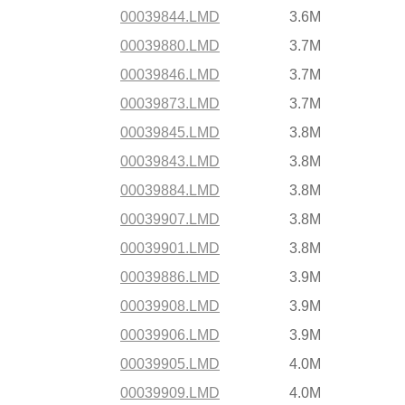
00039844.LMD
3.6M
00039880.LMD
3.7M
00039846.LMD
3.7M
00039873.LMD
3.7M
00039845.LMD
3.8M
00039843.LMD
3.8M
00039884.LMD
3.8M
00039907.LMD
3.8M
00039901.LMD
3.8M
00039886.LMD
3.9M
00039908.LMD
3.9M
00039906.LMD
3.9M
00039905.LMD
4.0M
00039909.LMD
4.0M