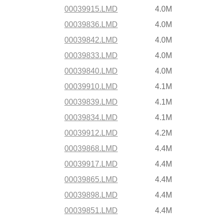
00039915.LMD
4.0M
00039836.LMD
4.0M
00039842.LMD
4.0M
00039833.LMD
4.0M
00039840.LMD
4.0M
00039910.LMD
4.1M
00039839.LMD
4.1M
00039834.LMD
4.1M
00039912.LMD
4.2M
00039868.LMD
4.4M
00039917.LMD
4.4M
00039865.LMD
4.4M
00039898.LMD
4.4M
00039851.LMD
4.4M