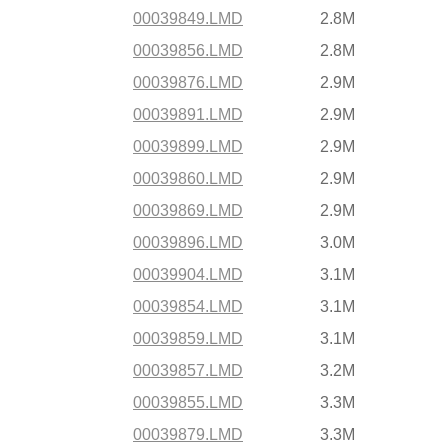
00039849.LMD
2.8M
00039856.LMD
2.8M
00039876.LMD
2.9M
00039891.LMD
2.9M
00039899.LMD
2.9M
00039860.LMD
2.9M
00039869.LMD
2.9M
00039896.LMD
3.0M
00039904.LMD
3.1M
00039854.LMD
3.1M
00039859.LMD
3.1M
00039857.LMD
3.2M
00039855.LMD
3.3M
00039879.LMD
3.3M