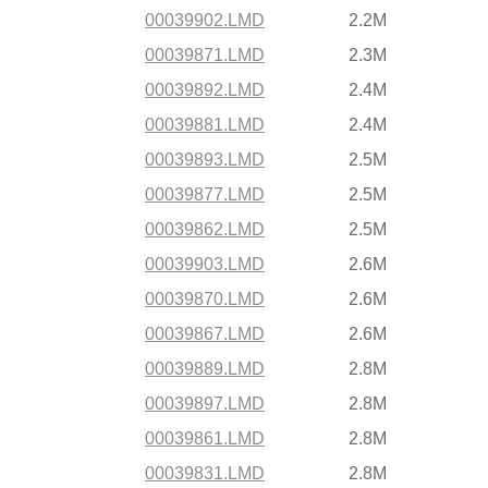
00039902.LMD
2.2M
00039871.LMD
2.3M
00039892.LMD
2.4M
00039881.LMD
2.4M
00039893.LMD
2.5M
00039877.LMD
2.5M
00039862.LMD
2.5M
00039903.LMD
2.6M
00039870.LMD
2.6M
00039867.LMD
2.6M
00039889.LMD
2.8M
00039897.LMD
2.8M
00039861.LMD
2.8M
00039831.LMD
2.8M