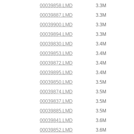
00039858.LMD
3.3M
00039887.LMD
3.3M
00039900.LMD
3.3M
00039894.LMD
3.3M
00039830.LMD
3.4M
00039853.LMD
3.4M
00039872.LMD
3.4M
00039895.LMD
3.4M
00039850.LMD
3.5M
00039874.LMD
3.5M
00039837.LMD
3.5M
00039885.LMD
3.5M
00039841.LMD
3.6M
00039852.LMD
3.6M