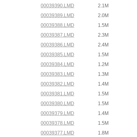
00039390.LMD
2.1M
00039389.LMD
2.0M
00039388.LMD
1.5M
00039387.LMD
2.3M
00039386.LMD
2.4M
00039385.LMD
1.5M
00039384.LMD
1.2M
00039383.LMD
1.3M
00039382.LMD
1.4M
00039381.LMD
1.5M
00039380.LMD
1.5M
00039379.LMD
1.4M
00039378.LMD
1.5M
00039377.LMD
1.8M