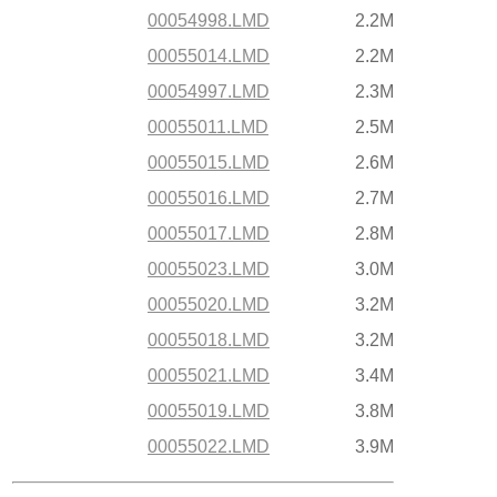
00054998.LMD
2.2M
00055014.LMD
2.2M
00054997.LMD
2.3M
00055011.LMD
2.5M
00055015.LMD
2.6M
00055016.LMD
2.7M
00055017.LMD
2.8M
00055023.LMD
3.0M
00055020.LMD
3.2M
00055018.LMD
3.2M
00055021.LMD
3.4M
00055019.LMD
3.8M
00055022.LMD
3.9M