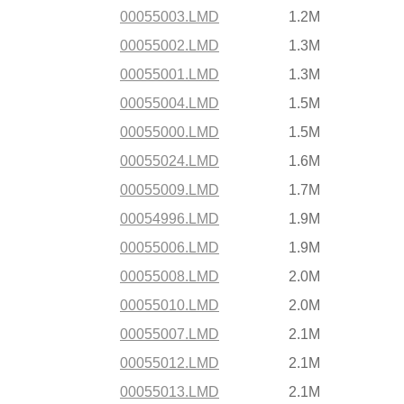
00055003.LMD
1.2M
00055002.LMD
1.3M
00055001.LMD
1.3M
00055004.LMD
1.5M
00055000.LMD
1.5M
00055024.LMD
1.6M
00055009.LMD
1.7M
00054996.LMD
1.9M
00055006.LMD
1.9M
00055008.LMD
2.0M
00055010.LMD
2.0M
00055007.LMD
2.1M
00055012.LMD
2.1M
00055013.LMD
2.1M