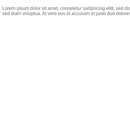
Lorem ipsum dolor sit amet, consetetur sadipscing elitr, sed 
sed diam voluptua. At vero eos et accusam et justo duo dolore