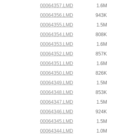
00064357.LMD
1.6M
00064356.LMD
943K
00064355.LMD
1.5M
00064354.LMD
808K
00064353.LMD
1.6M
00064352.LMD
857K
00064351.LMD
1.6M
00064350.LMD
826K
00064349.LMD
1.5M
00064348.LMD
853K
00064347.LMD
1.5M
00064346.LMD
924K
00064345.LMD
1.5M
00064344.LMD
1.0M