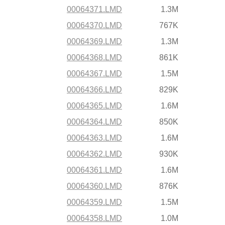
00064371.LMD
1.3M
00064370.LMD
767K
00064369.LMD
1.3M
00064368.LMD
861K
00064367.LMD
1.5M
00064366.LMD
829K
00064365.LMD
1.6M
00064364.LMD
850K
00064363.LMD
1.6M
00064362.LMD
930K
00064361.LMD
1.6M
00064360.LMD
876K
00064359.LMD
1.5M
00064358.LMD
1.0M