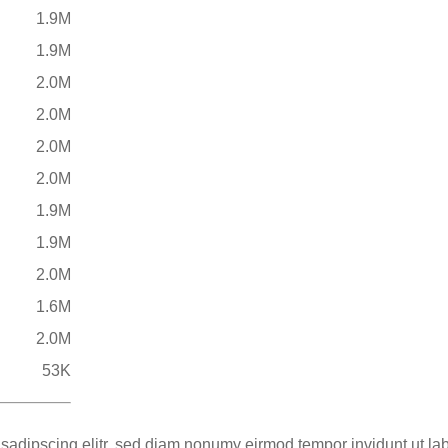
1.9M
1.9M
2.0M
2.0M
2.0M
2.0M
1.9M
1.9M
2.0M
1.6M
2.0M
53K
 sadipscing elitr, sed diam nonumy eirmod tempor invidunt ut la