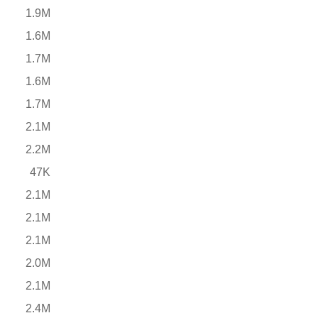
1.9M
1.6M
1.7M
1.6M
1.7M
2.1M
2.2M
47K
2.1M
2.1M
2.1M
2.0M
2.1M
2.4M