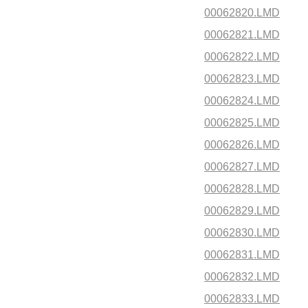
00062820.LMD
00062821.LMD
00062822.LMD
00062823.LMD
00062824.LMD
00062825.LMD
00062826.LMD
00062827.LMD
00062828.LMD
00062829.LMD
00062830.LMD
00062831.LMD
00062832.LMD
00062833.LMD