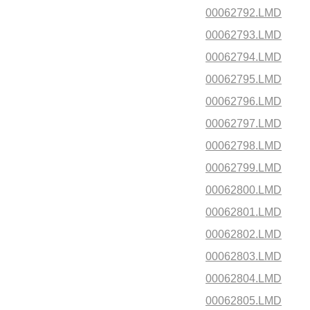
00062792.LMD
00062793.LMD
00062794.LMD
00062795.LMD
00062796.LMD
00062797.LMD
00062798.LMD
00062799.LMD
00062800.LMD
00062801.LMD
00062802.LMD
00062803.LMD
00062804.LMD
00062805.LMD