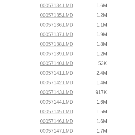
00057134.LMD
1.6M
00057135.LMD
1.2M
00057136.LMD
1.1M
00057137.LMD
1.9M
00057138.LMD
1.8M
00057139.LMD
1.2M
00057140.LMD
53K
00057141.LMD
2.4M
00057142.LMD
1.4M
00057143.LMD
917K
00057144.LMD
1.6M
00057145.LMD
1.5M
00057146.LMD
1.6M
00057147.LMD
1.7M