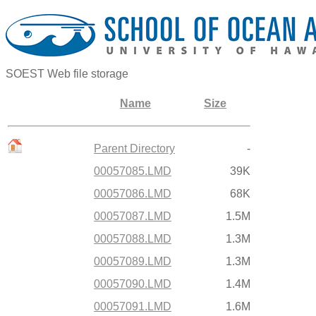
SOEST Web file storage
Name
Size
Parent Directory
-
00057085.LMD
39K
00057086.LMD
68K
00057087.LMD
1.5M
00057088.LMD
1.3M
00057089.LMD
1.3M
00057090.LMD
1.4M
00057091.LMD
1.6M