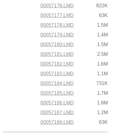
00057176.LMD
822K
00057177.LMD
63K
00057178.LMD
1.5M
00057179.LMD
1.4M
00057180.LMD
1.5M
00057181.LMD
2.5M
00057182.LMD
1.6M
00057183.LMD
1.1M
00057184.LMD
731K
00057185.LMD
1.7M
00057186.LMD
1.8M
00057187.LMD
1.2M
00057188.LMD
63K