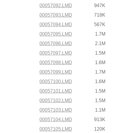
00057092.LMD
947K
00057093.LMD
718K
00057094.LMD
567K
00057095.LMD
1.7M
00057096.LMD
2.1M
00057097.LMD
1.5M
00057098.LMD
1.6M
00057099.LMD
1.7M
00057100.LMD
1.6M
00057101.LMD
1.5M
00057102.LMD
1.5M
00057103.LMD
1.1M
00057104.LMD
913K
00057105.LMD
120K