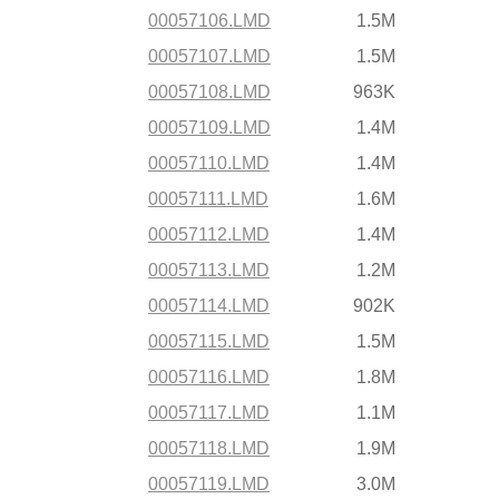
00057106.LMD
1.5M
00057107.LMD
1.5M
00057108.LMD
963K
00057109.LMD
1.4M
00057110.LMD
1.4M
00057111.LMD
1.6M
00057112.LMD
1.4M
00057113.LMD
1.2M
00057114.LMD
902K
00057115.LMD
1.5M
00057116.LMD
1.8M
00057117.LMD
1.1M
00057118.LMD
1.9M
00057119.LMD
3.0M