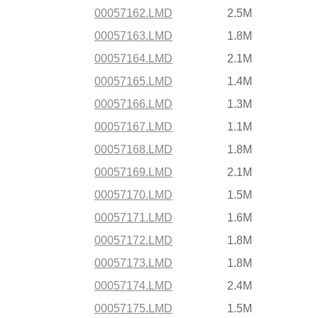
00057162.LMD
2.5M
00057163.LMD
1.8M
00057164.LMD
2.1M
00057165.LMD
1.4M
00057166.LMD
1.3M
00057167.LMD
1.1M
00057168.LMD
1.8M
00057169.LMD
2.1M
00057170.LMD
1.5M
00057171.LMD
1.6M
00057172.LMD
1.8M
00057173.LMD
1.8M
00057174.LMD
2.4M
00057175.LMD
1.5M