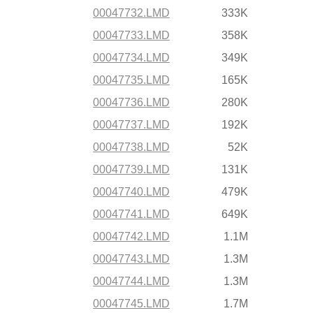
00047732.LMD
333K
00047733.LMD
358K
00047734.LMD
349K
00047735.LMD
165K
00047736.LMD
280K
00047737.LMD
192K
00047738.LMD
52K
00047739.LMD
131K
00047740.LMD
479K
00047741.LMD
649K
00047742.LMD
1.1M
00047743.LMD
1.3M
00047744.LMD
1.3M
00047745.LMD
1.7M