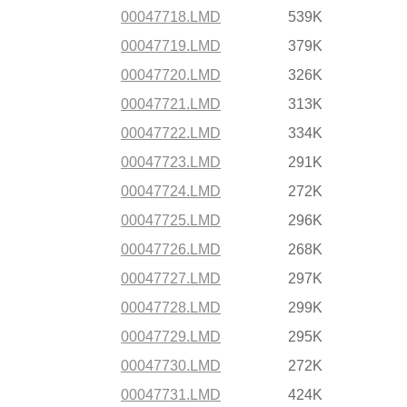
00047718.LMD
539K
00047719.LMD
379K
00047720.LMD
326K
00047721.LMD
313K
00047722.LMD
334K
00047723.LMD
291K
00047724.LMD
272K
00047725.LMD
296K
00047726.LMD
268K
00047727.LMD
297K
00047728.LMD
299K
00047729.LMD
295K
00047730.LMD
272K
00047731.LMD
424K