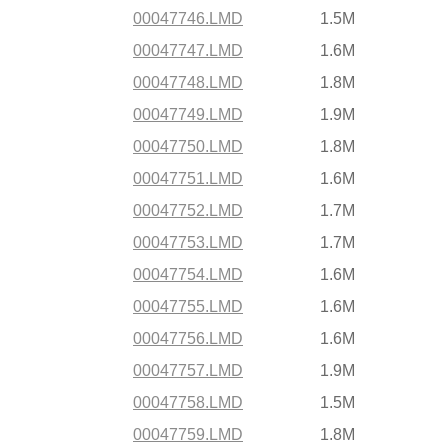
00047746.LMD
1.5M
00047747.LMD
1.6M
00047748.LMD
1.8M
00047749.LMD
1.9M
00047750.LMD
1.8M
00047751.LMD
1.6M
00047752.LMD
1.7M
00047753.LMD
1.7M
00047754.LMD
1.6M
00047755.LMD
1.6M
00047756.LMD
1.6M
00047757.LMD
1.9M
00047758.LMD
1.5M
00047759.LMD
1.8M