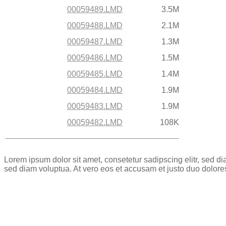
00059489.LMD
3.5M
00059488.LMD
2.1M
00059487.LMD
1.3M
00059486.LMD
1.5M
00059485.LMD
1.4M
00059484.LMD
1.9M
00059483.LMD
1.9M
00059482.LMD
108K
Lorem ipsum dolor sit amet, consetetur sadipscing elitr, sed 
sed diam voluptua. At vero eos et accusam et justo duo dolore