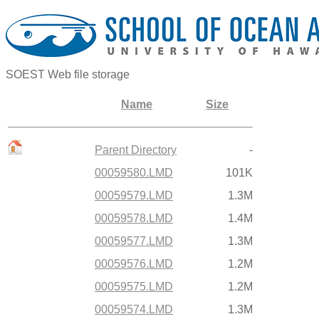
SOEST Web file storage
Name
Size
Parent Directory
-
00059580.LMD
101K
00059579.LMD
1.3M
00059578.LMD
1.4M
00059577.LMD
1.3M
00059576.LMD
1.2M
00059575.LMD
1.2M
00059574.LMD
1.3M