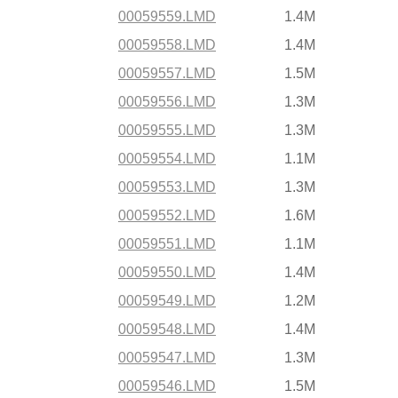
00059559.LMD
1.4M
00059558.LMD
1.4M
00059557.LMD
1.5M
00059556.LMD
1.3M
00059555.LMD
1.3M
00059554.LMD
1.1M
00059553.LMD
1.3M
00059552.LMD
1.6M
00059551.LMD
1.1M
00059550.LMD
1.4M
00059549.LMD
1.2M
00059548.LMD
1.4M
00059547.LMD
1.3M
00059546.LMD
1.5M