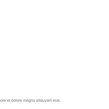
bore et dolore magna aliquyam erat,