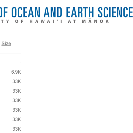
Size
-
6.9K
33K
33K
33K
33K
33K
33K