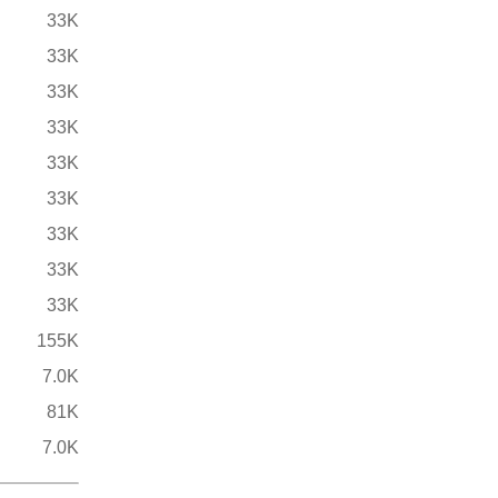
33K
33K
33K
33K
33K
33K
33K
33K
33K
155K
7.0K
81K
7.0K