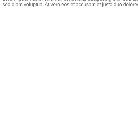
sed diam voluptua. At vero eos et accusam et justo duo dolore