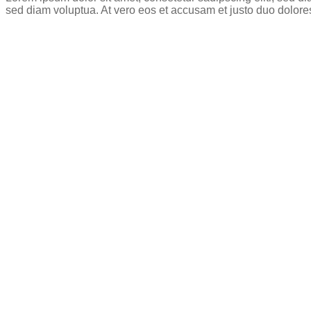
sed diam voluptua. At vero eos et accusam et justo duo dolore