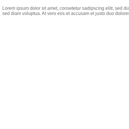
Lorem ipsum dolor sit amet, consetetur sadipscing elitr, sed 
sed diam voluptua. At vero eos et accusam et justo duo dolore